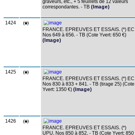
graveurs, etc., + 5 feuillets de 12 valeurs
correspondantes. - TB
(Image)
1424
FRANCE. EPREUVES ET ESSAIS. (*) EC
Nos 649 à 656. - TB (Cote Yvert: 650 €)
(Image)
1425
FRANCE. EPREUVES ET ESSAIS. (*) EC
Nos 830 à 833 + 841. - TB (tirage 25) (Cote
Yvert: 1350 €)
(Image)
1426
FRANCE. EPREUVES ET ESSAIS. (*)
UPU. Nos 850 à 852. - TB (Cote Yvert: 850