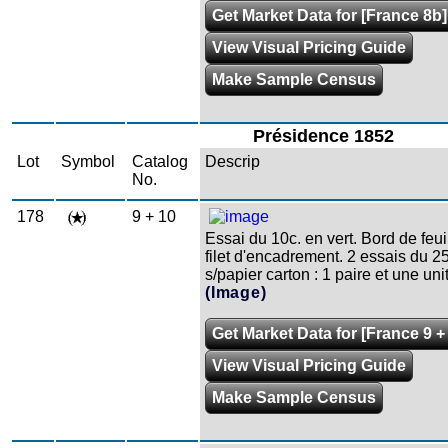
Get Market Data for [France 8b]
View Visual Pricing Guide
Make Sample Census
Présidence 1852
Lot
Symbol
Catalog
Descrip
No.
178
9 + 10
Essai du 10c. en vert. Bord de feui
filet d'encadrement. 2 essais du 2
s/papier carton : 1 paire et une uni
(Image)
Get Market Data for [France 9 +
View Visual Pricing Guide
Make Sample Census