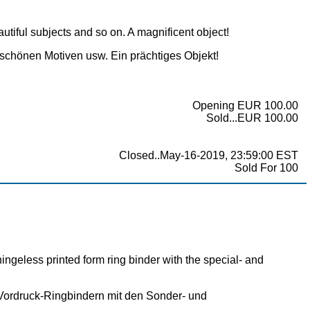
autiful subjects and so on. A magnificent object!
schönen Motiven usw. Ein prächtiges Objekt!
Opening EUR 100.00
Sold...EUR 100.00
Closed..May-16-2019, 23:59:00 EST
Sold For 100
ingeless printed form ring binder with the special- and
-Vordruck-Ringbindern mit den Sonder- und