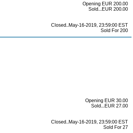
Opening EUR 200.00
Sold...EUR 200.00
Closed..May-16-2019, 23:59:00 EST
Sold For 200
Opening EUR 30.00
Sold...EUR 27.00
Closed..May-16-2019, 23:59:00 EST
Sold For 27