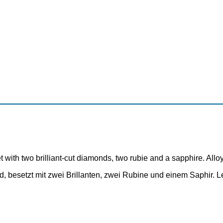
with two brilliant-cut diamonds, two rubie and a sapphire. Alloy
setzt mit zwei Brillanten, zwei Rubine und einem Saphir. L