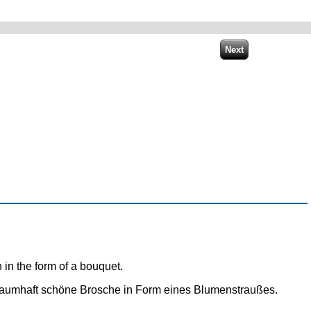
 in the form of a bouquet.
aumhaft schöne Brosche in Form eines Blumenstraußes.