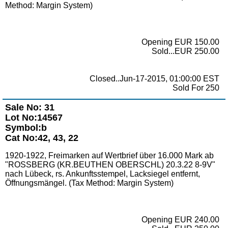
Method: Margin System)
Opening EUR 150.00
Sold...EUR 250.00
Closed..Jun-17-2015, 01:00:00 EST
Sold For 250
Sale No: 31
Lot No:14567
Symbol:b
Cat No:42, 43, 22
1920-1922, Freimarken auf Wertbrief über 16.000 Mark ab
"ROSSBERG (KR.BEUTHEN OBERSCHL) 20.3.22 8-9V"
nach Lübeck, rs. Ankunftsstempel, Lacksiegel entfernt,
Öffnungsmängel. (Tax Method: Margin System)
Opening EUR 240.00