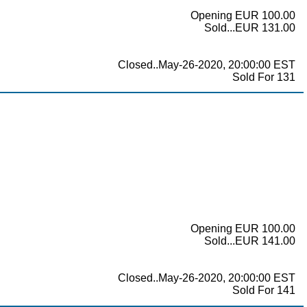
Opening EUR 100.00
Sold...EUR 131.00
Closed..May-26-2020, 20:00:00 EST
Sold For 131
Opening EUR 100.00
Sold...EUR 141.00
Closed..May-26-2020, 20:00:00 EST
Sold For 141