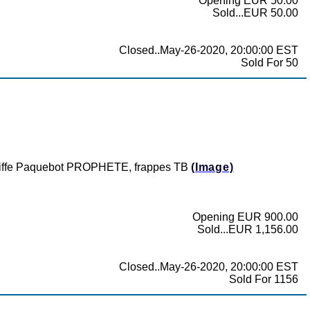
Opening EUR 50.00
Sold...EUR 50.00
Closed..May-26-2020, 20:00:00 EST
Sold For 50
griffe Paquebot PROPHETE, frappes TB
(Image)
Opening EUR 900.00
Sold...EUR 1,156.00
Closed..May-26-2020, 20:00:00 EST
Sold For 1156