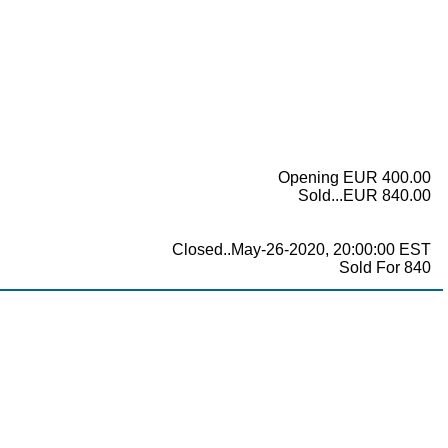
Opening EUR 400.00
Sold...EUR 840.00
Closed..May-26-2020, 20:00:00 EST
Sold For 840