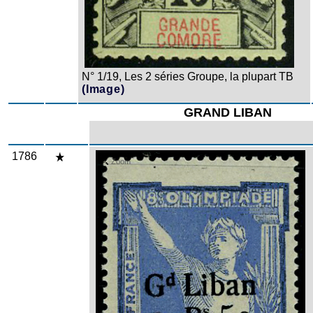
N° 1/19, Les 2 séries Groupe, la plupart TB
(Image)
GRAND LIBAN
1786
Zoom