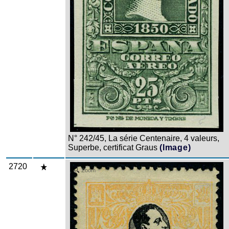
N° 242/45, La série Centenaire, 4 valeurs,
Superbe, certificat Graus
(Image)
2720
Zoom