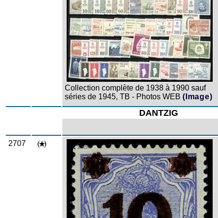
Collection complète de 1938 à 1990 sauf
séries de 1945, TB - Photos WEB
(Image)
DANTZIG
2707
Zoom